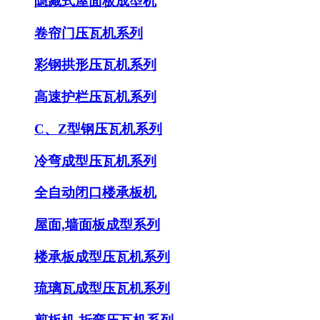
隐藏式屋面板成型机
卷帘门压瓦机系列
彩钢拱形压瓦机系列
高速护栏压瓦机系列
C、Z型钢压瓦机系列
冷弯成型压瓦机系列
全自动闭口楼承板机
屋面,墙面板成型系列
楼承板成型压瓦机系列
琉璃瓦成型压瓦机系列