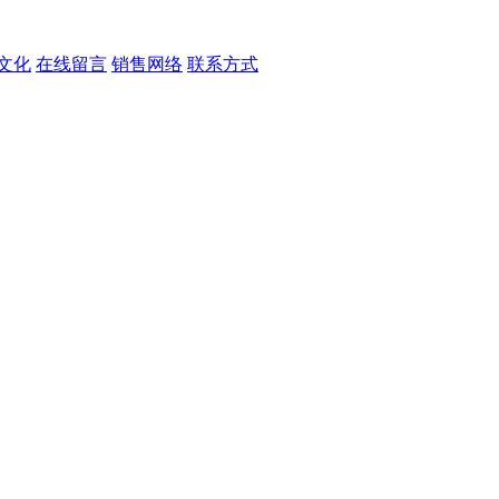
文化
在线留言
销售网络
联系方式