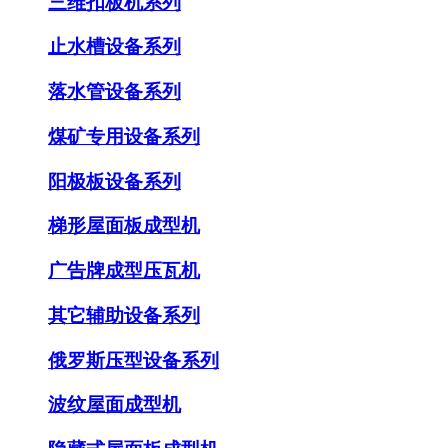
三维扣板机系列
止水槽设备系列
落水管设备系列
煤矿专用设备系列
阳极板设备系列
梯形屋面板成型机
广告牌成型压瓦机
其它辅助设备系列
俄罗斯压型设备系列
波纹屋面成型机