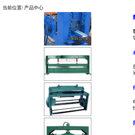
当前位置
/ 产品中心