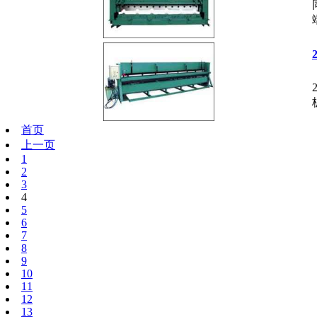
首页
上一页
1
2
3
4
5
6
7
8
9
10
11
12
13