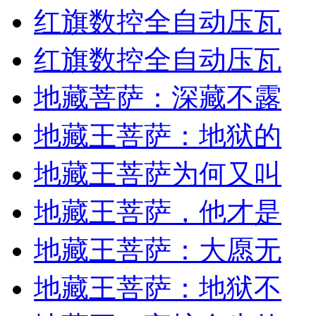
红旗数控全自动压瓦
红旗数控全自动压瓦
地藏菩萨：深藏不露
地藏王菩萨：地狱的
地藏王菩萨为何又叫
地藏王菩萨，他才是
地藏王菩萨：大愿无
地藏王菩萨：地狱不