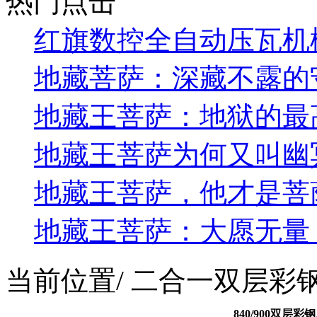
热门点击
红旗数控全自动压瓦机
地藏菩萨：深藏不露的
地藏王菩萨：地狱的最
地藏王菩萨为何又叫幽
地藏王菩萨，他才是菩
地藏王菩萨：大愿无量
当前位置
/ 二合一双层彩
840/900双层彩