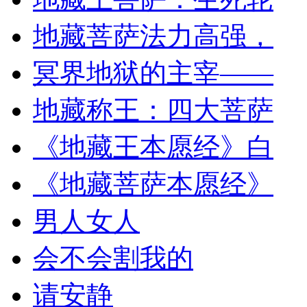
地藏菩萨法力高强，
冥界地狱的主宰——
地藏称王：四大菩萨
《地藏王本愿经》白
《地藏菩萨本愿经》
男人女人
会不会割我的
请安静