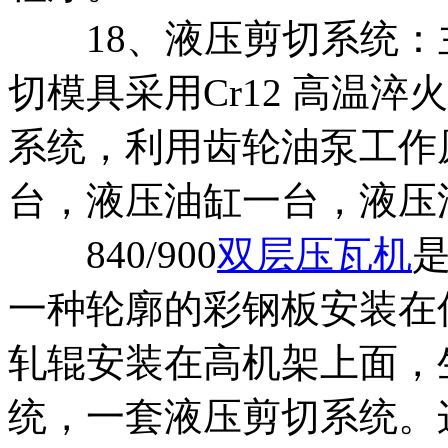
18、液压剪切系统：主
切模具采用Cr12 高温
系统，利用齿轮油泵工作
台，液压油缸一台，液压
840/900
双层压瓦机
一种轮廓的彩钢板安装在
轧辊安装在高机架上面，
统，一套液压剪切系统。