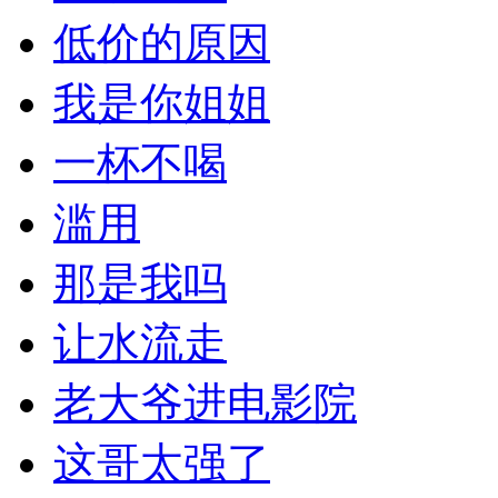
低价的原因
我是你姐姐
一杯不喝
滥用
那是我吗
让水流走
老大爷进电影院
这哥太强了