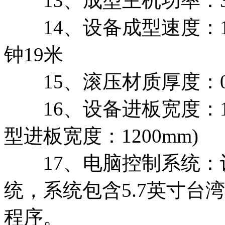
13、成型主机功率：3
14、设备成型速度：10
钟19米
15、滚压材质厚度：0.3
16、设备进板宽度：1
型进板宽度：1200mm)
17、电脑控制系统：设
统，系统包含5.7英寸台
程序。