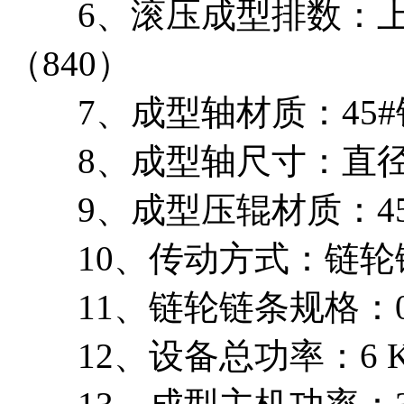
6、滚压成型排数：上层：
（840）
7、成型轴材质：45#
8、成型轴尺寸：直径7
9、成型压辊材质：45
10、传动方式：链轮链
11、链轮链条规格：0
12、设备总功率：6 