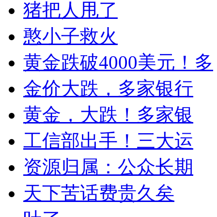
猪把人甩了
憨小子救火
黄金跌破4000美元！多
金价大跌，多家银行
黄金，大跌！多家银
工信部出手！三大运
资源归属：公众长期
天下苦话费贵久矣