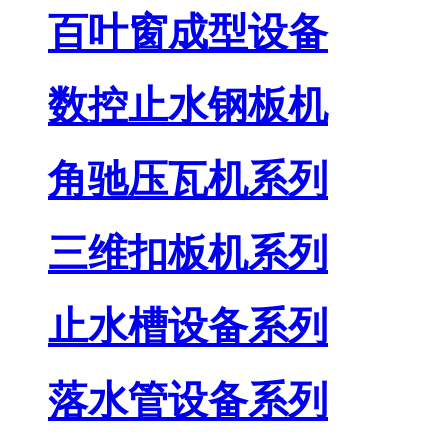
百叶窗成型设备
数控止水钢板机
角驰压瓦机系列
三维扣板机系列
止水槽设备系列
落水管设备系列