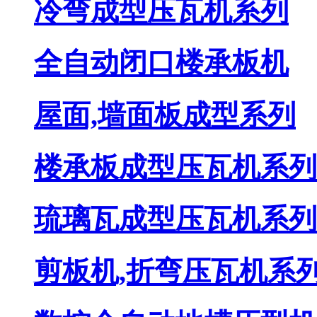
冷弯成型压瓦机系列
全自动闭口楼承板机
屋面,墙面板成型系列
楼承板成型压瓦机系列
琉璃瓦成型压瓦机系列
剪板机,折弯压瓦机系