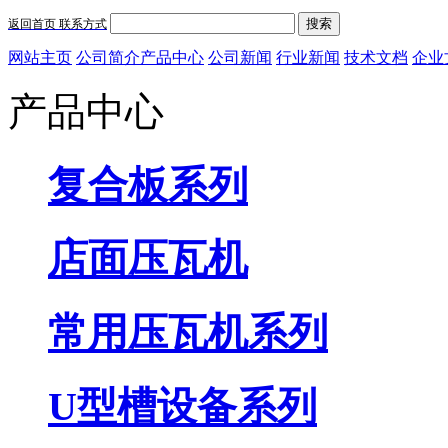
搜索
返回首页
联系方式
网站主页
公司简介
产品中心
公司新闻
行业新闻
技术文档
企业
产品中心
复合板系列
店面压瓦机
常用压瓦机系列
U型槽设备系列