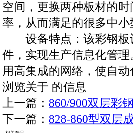
空间，更换两种板材的时
率，从而满足的很多中小
设备特点：该彩钢板设
件，实现生产信息化管理
用高集成的网络，使自动
浏览关于 的信息
上一篇：
860/900双层
下一篇：
828-860型双层
相关产品