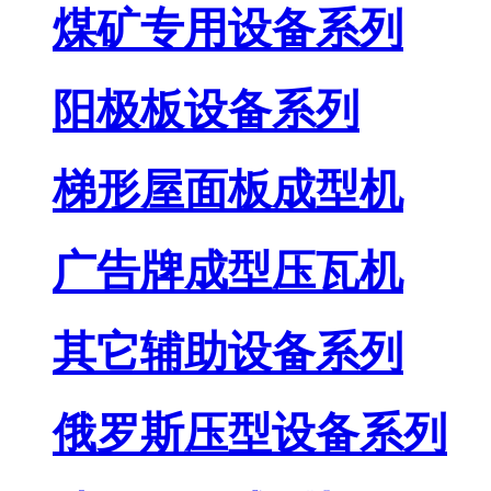
煤矿专用设备系列
阳极板设备系列
梯形屋面板成型机
广告牌成型压瓦机
其它辅助设备系列
俄罗斯压型设备系列