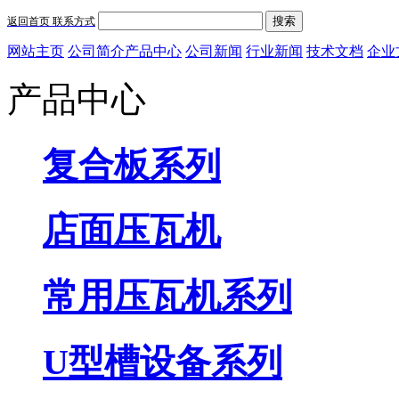
搜索
返回首页
联系方式
网站主页
公司简介
产品中心
公司新闻
行业新闻
技术文档
企业
产品中心
复合板系列
店面压瓦机
常用压瓦机系列
U型槽设备系列