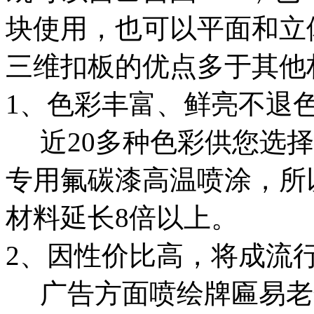
块使用，也可以平面和立
三维扣板的优点多于其他
1、色彩丰富、鲜亮不退
近20多种色彩供您选择
专用氟碳漆高温喷涂，所
材料延长8倍以上。
2、因性价比高，将成流
广告方面喷绘牌匾易老