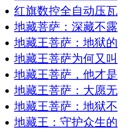
红旗数控全自动压瓦
地藏菩萨：深藏不露
地藏王菩萨：地狱的
地藏王菩萨为何又叫
地藏王菩萨，他才是
地藏王菩萨：大愿无
地藏王菩萨：地狱不
地藏王：守护众生的