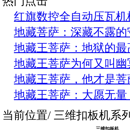
热门点击
红旗数控全自动压瓦机
地藏菩萨：深藏不露的
地藏王菩萨：地狱的最
地藏王菩萨为何又叫幽
地藏王菩萨，他才是菩
地藏王菩萨：大愿无量
当前位置
/ 三维扣板机系
三维扣板机