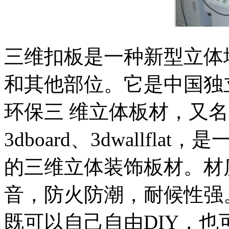
三维扣板是一种新型立体
和其他部位。它是中国独
环保三 维立体板材，又
3dboard、3dwallf
的三维立体装饰板材。材
音，防火防潮，耐候性强
既可以自己自由DIY，