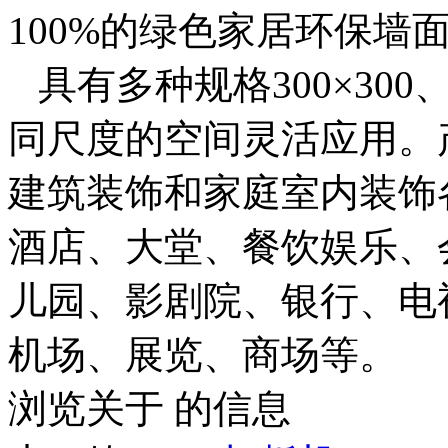
100%的绿色家居环保墙
具有多种规格300×300、5
同尺度的空间灵活应用。
建筑装饰和家庭室内装饰
酒店、大堂、餐饮娱乐、
儿园、影剧院、银行、电
机场、展览、商场等。
浏览关于 的信息