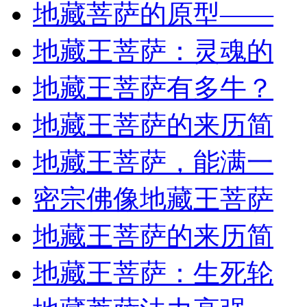
地藏菩萨的原型——
地藏王菩萨：灵魂的
地藏王菩萨有多牛？
地藏王菩萨的来历简
地藏王菩萨，能满一
密宗佛像地藏王菩萨
地藏王菩萨的来历简
地藏王菩萨：生死轮