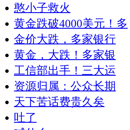
憨小子救火
黄金跌破4000美元！多
金价大跌，多家银行
黄金，大跌！多家银
工信部出手！三大运
资源归属：公众长期
天下苦话费贵久矣
吐了