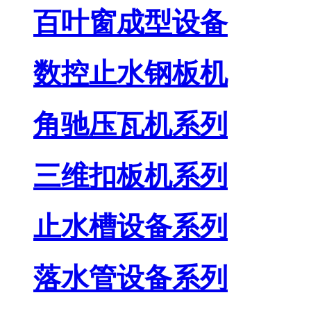
百叶窗成型设备
数控止水钢板机
角驰压瓦机系列
三维扣板机系列
止水槽设备系列
落水管设备系列