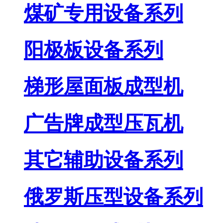
煤矿专用设备系列
阳极板设备系列
梯形屋面板成型机
广告牌成型压瓦机
其它辅助设备系列
俄罗斯压型设备系列