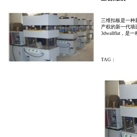
三维扣板是一种
产权的新一代墙面
3dwallflat，是一种.
TAG：