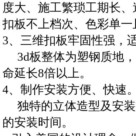
度大、施工繁琐工期长、
扣板不上档次、色彩单一
3、三维扣板牢固性强，
3d板整体为塑钢质地，
命延长8倍以上。
4、制作安装方便、快速
独特的立体造型及安装拼
的安装时间。