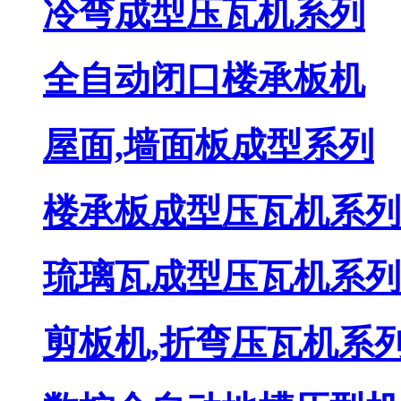
冷弯成型压瓦机系列
全自动闭口楼承板机
屋面,墙面板成型系列
楼承板成型压瓦机系列
琉璃瓦成型压瓦机系列
剪板机,折弯压瓦机系