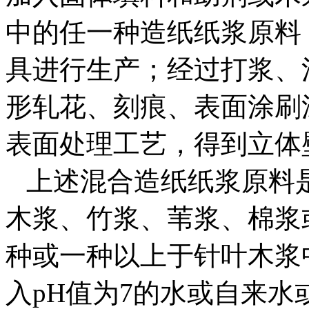
中的任一种造纸纸浆原料
具进行生产；经过打浆、
形轧花、刻痕、表面涂刷
表面处理工艺，得到立体
上述混合造纸纸浆原料
木浆、竹浆、苇浆、棉浆
种或一种以上于针叶木浆
入pH值为7的水或自来