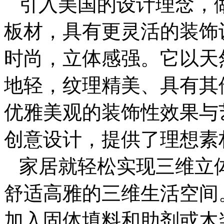
引入美国的设计理念，
板材，具有更灵活的装饰
时尚，立体感强。它以天
地轻，纹理精美、具有其
优雅美观的装饰性效果与
创意设计，提供了理想素
家居就轻松实现三维立
舒适高雅的三维生活空间
加入固体填料和助剂或木