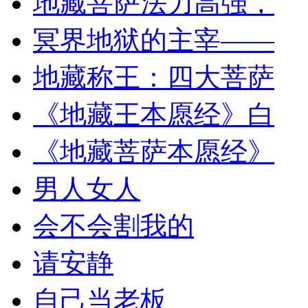
地藏菩萨法力高强，
冥界地狱的主宰——
地藏称王：四大菩萨
《地藏王本愿经》白
《地藏菩萨本愿经》
男人女人
会不会割我的
请安静
自己当老板