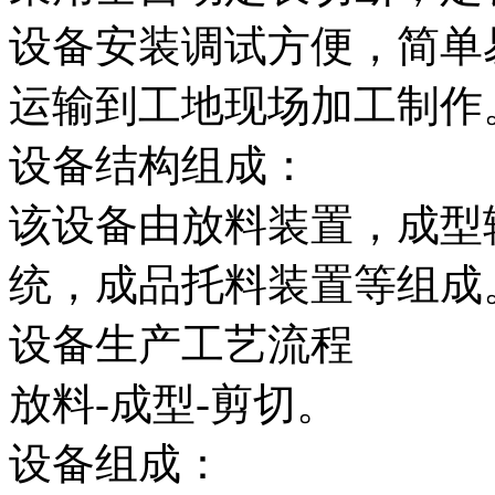
设备安装调试方便，简单
运输到工地现场加工制作
设备结构组成：
该设备由放料装置，成型
统，成品托料装置等组成
设备生产工艺流程
放料-成型-剪切。
设备组成：