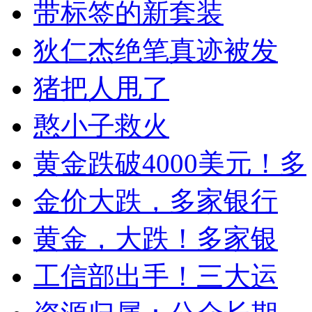
带标签的新套装
狄仁杰绝笔真迹被发
猪把人甩了
憨小子救火
黄金跌破4000美元！多
金价大跌，多家银行
黄金，大跌！多家银
工信部出手！三大运