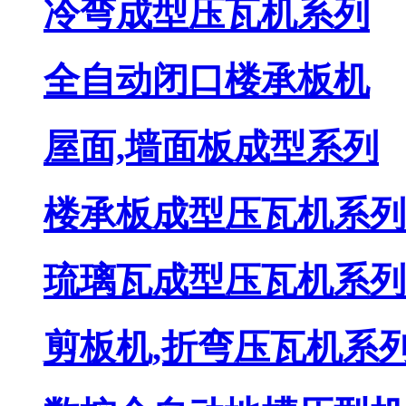
冷弯成型压瓦机系列
全自动闭口楼承板机
屋面,墙面板成型系列
楼承板成型压瓦机系列
琉璃瓦成型压瓦机系列
剪板机,折弯压瓦机系