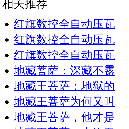
相关推荐
红旗数控全自动压瓦
红旗数控全自动压瓦
红旗数控全自动压瓦
地藏菩萨：深藏不露
地藏王菩萨：地狱的
地藏王菩萨为何又叫
地藏王菩萨，他才是