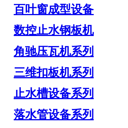
百叶窗成型设备
数控止水钢板机
角驰压瓦机系列
三维扣板机系列
止水槽设备系列
落水管设备系列