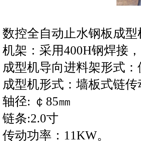
数控全自动止水钢板成型
机架：采用400H钢焊接，
成型机导向进料架形式：
成型机形式：墙板式链传
轴径: ￠85㎜
链条:2.0寸
传动功率：11KW。