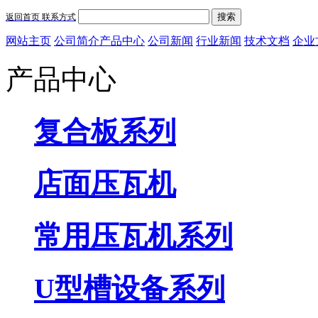
搜索
返回首页
联系方式
网站主页
公司简介
产品中心
公司新闻
行业新闻
技术文档
企业
产品中心
复合板系列
店面压瓦机
常用压瓦机系列
U型槽设备系列