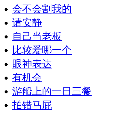
会不会割我的
请安静
自己当老板
比较爱哪一个
眼神表达
有机会
游船上的一日三餐
拍错马屁