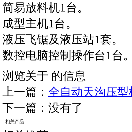
简易放料机1台。
成型主机1台。
液压飞锯及液压站1套。
数控电脑控制操作台1台
浏览关于 的信息
上一篇：
全自动天沟压型
下一篇：没有了
相关产品