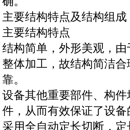
确。
主要结构特点及结构组成
主要结构特点
结构简单，外形美观，由
整体加工，故结构简洁合
靠。
设备其他重要部件、构件
件，从而有效保证了设备
采用全自动定长切断，定