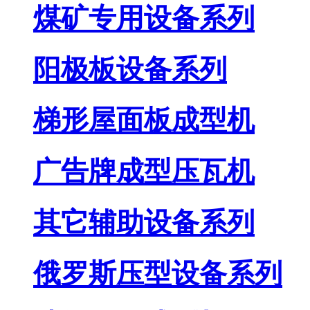
煤矿专用设备系列
阳极板设备系列
梯形屋面板成型机
广告牌成型压瓦机
其它辅助设备系列
俄罗斯压型设备系列