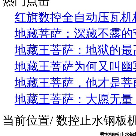
热门点击
红旗数控全自动压瓦机
地藏菩萨：深藏不露的
地藏王菩萨：地狱的最
地藏王菩萨为何又叫幽
地藏王菩萨，他才是菩
地藏王菩萨：大愿无量
当前位置
/ 数控止水钢板
数控钢板止水钢