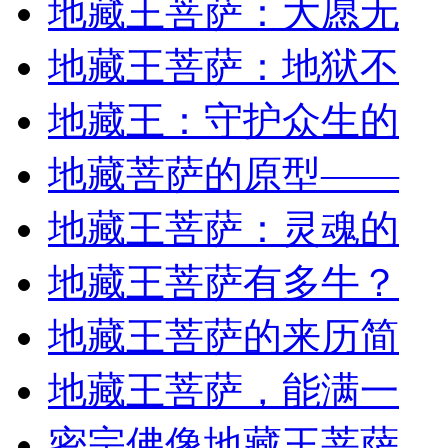
地藏王菩萨：大愿无
地藏王菩萨：地狱不
地藏王：守护众生的
地藏菩萨的原型——
地藏王菩萨：灵魂的
地藏王菩萨有多牛？
地藏王菩萨的来历简
地藏王菩萨，能满一
密宗佛像地藏王菩萨