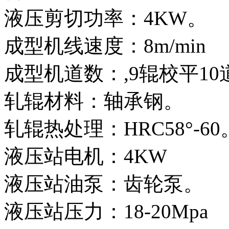
液压剪切功率：4KW。
成型机线速度：8m/min
成型机道数：,9辊校平1
轧辊材料：轴承钢。
轧辊热处理：HRC58°-60
液压站电机：4KW
液压站油泵：齿轮泵。
液压站压力：18-20Mpa