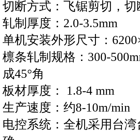
切断方式：飞锯剪切，切断
轧制厚度：2.0-3.5mm
单机安装外形尺寸：6200×1
檩条轧制规格：300-50
成45°角
板材厚度： 1.8-4 mm
生产速度：约8-10m/min
电控系统：全机采用台湾